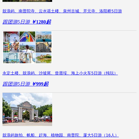
鼓浪屿、南普陀寺、云水谣土楼、泉州古城、开元寺、洛阳桥5日游
跟团游
5日游
￥
1280
起
永定土楼、鼓浪屿、沙坡尾、曾厝垵、海上小火车5日游（纯玩）
跟团游
5日游
￥
999
起
鼓浪屿旅拍、帆船、赶海、植物园、南普陀、厦大5日游（16人）