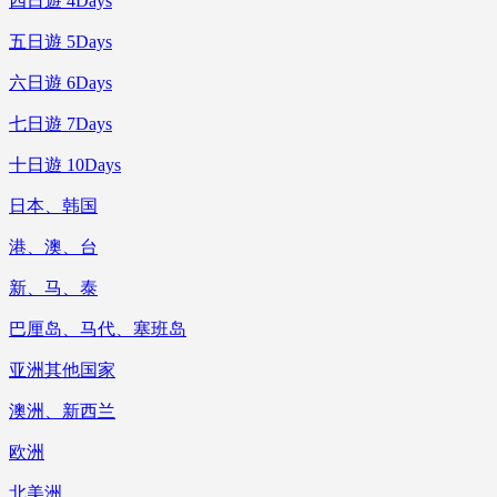
四日遊 4Days
五日遊 5Days
六日遊 6Days
七日遊 7Days
十日遊 10Days
日本、韩国
港、澳、台
新、马、泰
巴厘岛、马代、塞班岛
亚洲其他国家
澳洲、新西兰
欧洲
北美洲