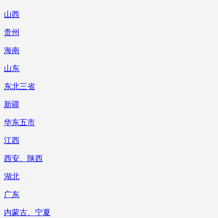
山西
贵州
海南
山东
东北三省
新疆
华东五市
江西
西安、陕西
湖北
广东
内蒙古、宁夏