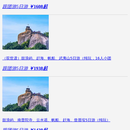
跟团游
5日游
￥
1608
起
（双世遗）鼓浪屿、赶海、帆船、武夷山5日游（纯玩，16人小团
跟团游
5日游
￥
1938
起
鼓浪屿、南普陀寺、云水谣、帆船、赶海、曾厝垵5日游（纯玩）