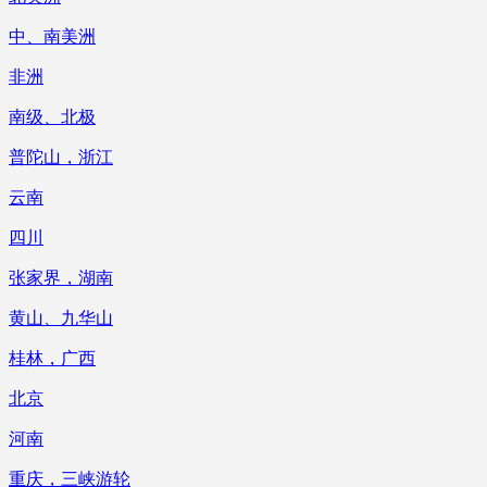
中、南美洲
非洲
南级、北极
普陀山，浙江
云南
四川
张家界，湖南
黄山、九华山
桂林，广西
北京
河南
重庆，三峡游轮