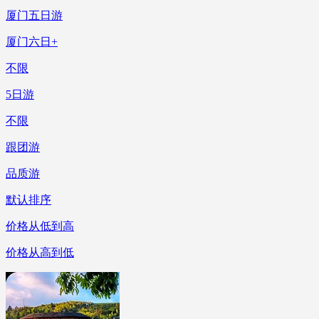
厦门五日游
厦门六日+
不限
5日游
不限
跟团游
品质游
默认排序
价格从低到高
价格从高到低