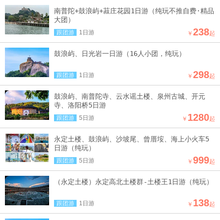
南普陀+鼓浪屿+菽庄花园1日游（纯玩不推自费·精品
大团）
238
跟团游
1日游
￥
起
鼓浪屿、日光岩一日游（16人小团，纯玩）
298
跟团游
1日游
￥
起
鼓浪屿、南普陀寺、云水谣土楼、泉州古城、开元
寺、洛阳桥5日游
1280
跟团游
5日游
￥
起
永定土楼、鼓浪屿、沙坡尾、曾厝垵、海上小火车5
日游（纯玩）
999
跟团游
5日游
￥
起
（永定土楼）永定高北土楼群-土楼王1日游（纯玩）
138
跟团游
1日游
￥
起