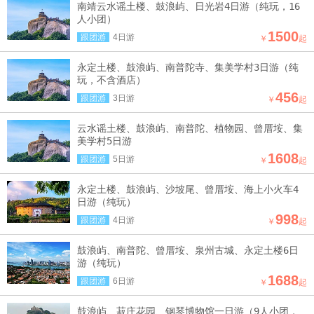
南靖云水谣土楼、鼓浪屿、日光岩4日游（纯玩，16
人小团）
1500
跟团游
4日游
￥
起
永定土楼、鼓浪屿、南普陀寺、集美学村3日游（纯
玩，不含酒店）
456
跟团游
3日游
￥
起
云水谣土楼、鼓浪屿、南普陀、植物园、曾厝垵、集
美学村5日游
1608
跟团游
5日游
￥
起
永定土楼、鼓浪屿、沙坡尾、曾厝垵、海上小火车4
日游（纯玩）
998
跟团游
4日游
￥
起
鼓浪屿、南普陀、曾厝垵、泉州古城、永定土楼6日
游（纯玩）
1688
跟团游
6日游
￥
起
鼓浪屿、菽庄花园、钢琴博物馆一日游（9人小团，