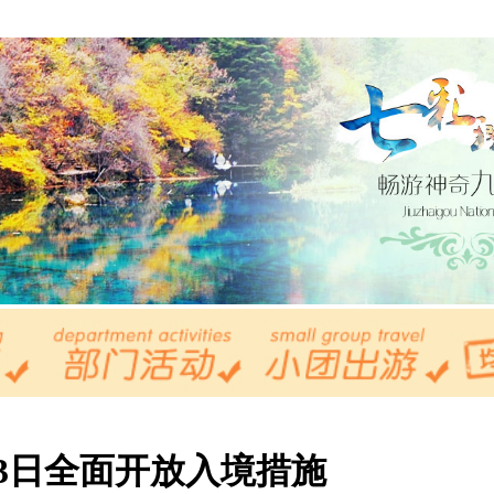
月3日全面开放入境措施