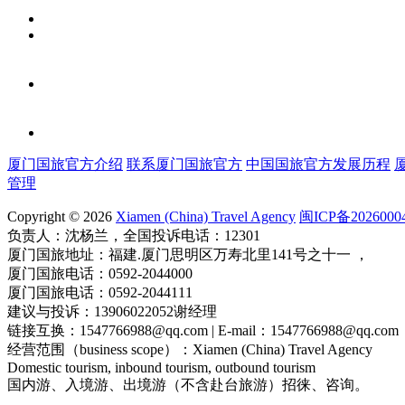
厦门国旅官方介绍
联系厦门国旅官方
中国国旅官方发展历程
管理
Copyright © 2026
Xiamen (China) Travel Agency
闽ICP备2026000
负责人：沈杨兰，全国投诉电话：12301
厦门国旅地址：福建.厦门思明区万寿北里141号之十一 ，
厦门国旅电话：0592-2044000
厦门国旅电话：0592-2044111
建议与投诉：13906022052谢经理
链接互换：1547766988@qq.com | E-mail：1547766988@qq.com
经营范围（business scope）：Xiamen (China) Travel Agency
Domestic tourism, inbound tourism, outbound tourism
国内游、入境游、出境游（不含赴台旅游）招徕、咨询。